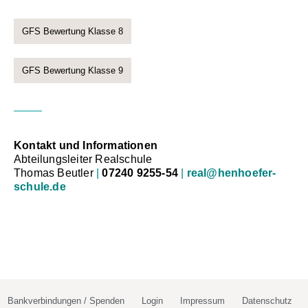
GFS Bewertung Klasse 8
GFS Bewertung Klasse 9
Kontakt und Informationen
Abteilungsleiter Realschule
Thomas Beutler
|
07240 9255-54
|
real@henhoefer-
schule.de
Bankverbindungen / Spenden
Login
Impressum
Datenschutz