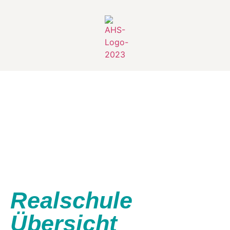
Realschule
Übersicht