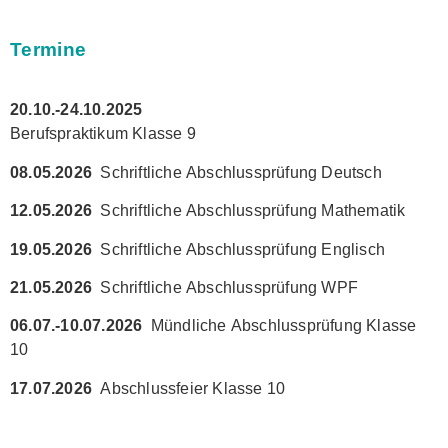
Termine
20.10.-24.10.2025
Berufspraktikum Klasse 9
08.05.2026
Schriftliche Abschlussprüfung Deutsch
12.05.2026
Schriftliche Abschlussprüfung Mathematik
19.05.2026
Schriftliche Abschlussprüfung Englisch
21.05.2026
Schriftliche Abschlussprüfung WPF
06.07.-10.07.2026
Mündliche Abschlussprüfung Klasse
10
17.07.2026
Abschlussfeier Klasse 10