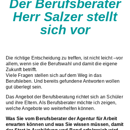
Der Berufsberater
Herr Salzer stellt
sich vor
Die richtige Entscheidung zu treffen, ist nicht leicht
–vor
allem, wenn sie die Berufswahl und damit die eigene
Zukunft betrifft.
Viele Fragen stellen sich auf dem Weg in das
Berufsleben. Und bereits gefundene Antworten wollen
gut überlegt sein.
Das Angebot der Berufsberatung richtet sich an Schüler
und ihre Eltern. Als Berufsberater möchte ich zeigen,
welche Angebote wo weiterhelfen können.
Was Sie vom Berufsberater der Agentur für Arbeit
erwarten können und was Sie wissen müssen, damit