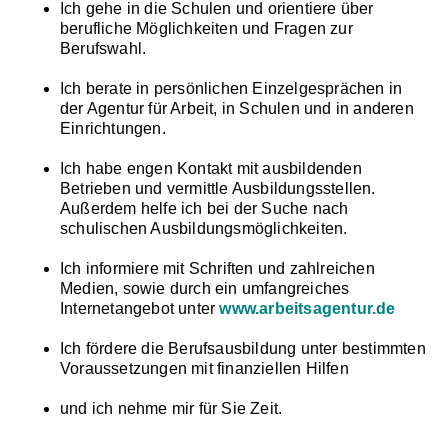
Ich gehe in die Schulen und orientiere über
berufliche Möglichkeiten und Fragen zur
Berufswahl.
Ich berate in persönlichen Einzelgesprächen in
der Agentur für Arbeit, in Schulen und in anderen
Einrichtungen.
Ich habe engen Kontakt mit ausbildenden
Betrieben und vermittle Ausbildungsstellen.
Außerdem helfe ich bei der Suche nach
schulischen Ausbildungsmöglichkeiten.
Ich informiere mit Schriften und zahlreichen
Medien, sowie durch ein umfangreiches
Internetangebot unter
www.arbeitsagentur.de
Ich fördere die Berufsausbildung unter bestimmten
Voraussetzungen mit finanziellen Hilfen
und ich nehme mir für Sie Zeit.