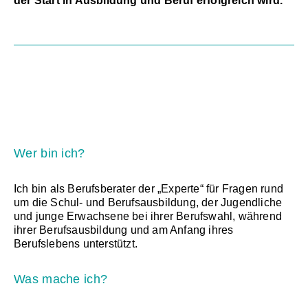
der Start in Ausbildung und Beruf erfolgreich wird.
Wer bin ich?
Ich bin als Berufsberater der „Experte“ für Fragen rund
um die Schul- und Berufsausbildung, der Jugendliche
und junge Erwachsene bei ihrer Berufswahl, während
ihrer Berufsausbildung und am Anfang ihres
Berufslebens unterstützt.
Was mache ich?