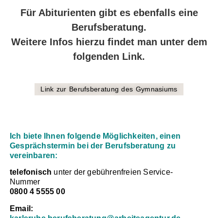
Für Abiturienten gibt es ebenfalls eine
Berufsberatung.
Weitere Infos hierzu findet man unter dem
folgenden Link.
Link zur Berufsberatung des Gymnasiums
Ich biete Ihnen folgende Möglichkeiten, einen
Gesprächstermin bei der Berufsberatung zu
vereinbaren:
telefonisch
unter der gebührenfreien Service-
Nummer
0800 4 5555 00
Email: