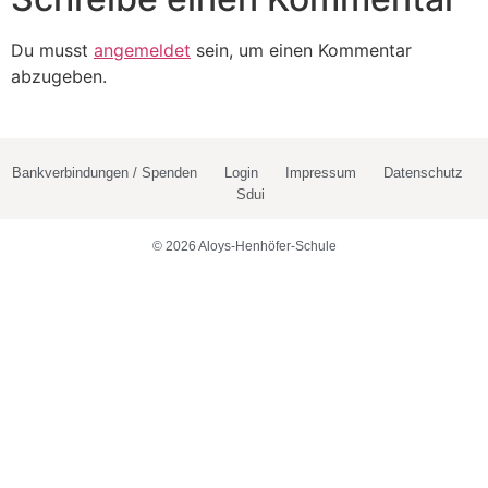
Du musst
angemeldet
sein, um einen Kommentar
abzugeben.
Bankverbindungen / Spenden
Login
Impressum
Datenschutz
Sdui
© 2026 Aloys-Henhöfer-Schule