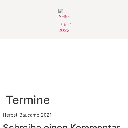
Termine
Herbst-Baucamp 2021
Schreibe einen Kommentar